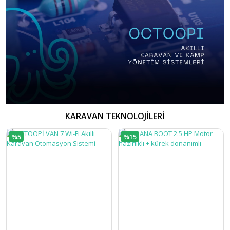
KARAVAN TEKNOLOJİLERİ