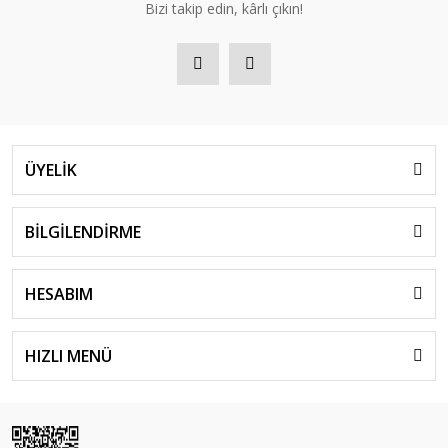
Bizi takip edin, kârlı çıkın!
ÜYELİK
BİLGİLENDİRME
HESABIM
HIZLI MENÜ