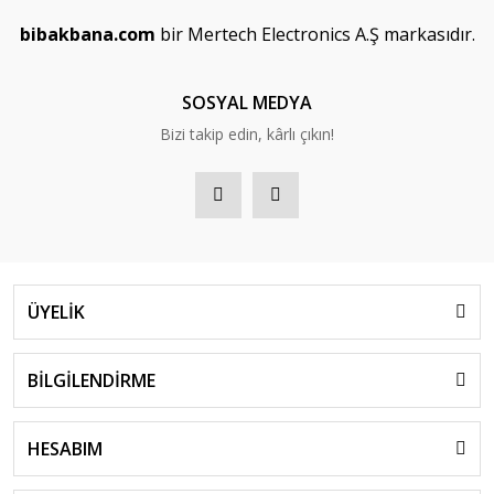
bibakbana.com
bir Mertech Electronics A.Ş markasıdır.
SOSYAL MEDYA
Bizi takip edin, kârlı çıkın!
ÜYELİK
BİLGİLENDİRME
HESABIM