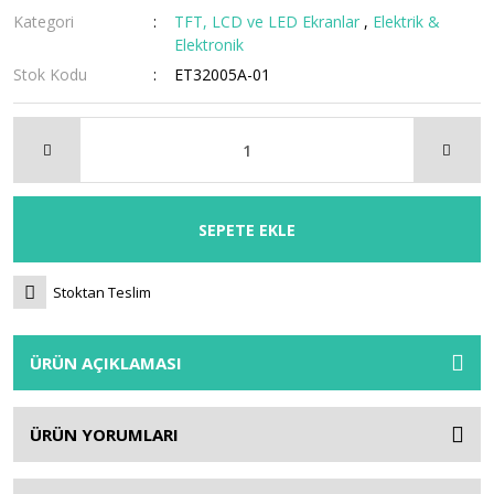
Kategori
TFT, LCD ve LED Ekranlar
,
Elektrik &
Elektronik
Stok Kodu
ET32005A-01
SEPETE EKLE
Stoktan Teslim
ÜRÜN AÇIKLAMASI
ÜRÜN YORUMLARI