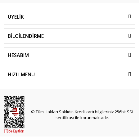
ÜYELİK
BİLGİLENDİRME
HESABIM
HIZLI MENÜ
© Tüm Hakları Saklıdır. Kredi kartı bilgileriniz 256bit SSL
sertifikası ile korunmaktadır.