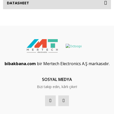
DATASHEET
bibakbana.com
bir Mertech Electronics A.Ş markasıdır.
SOSYAL MEDYA
Bizi takip edin, kârlı çıkın!