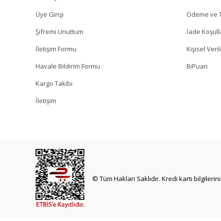
Üye Girişi
Ödeme ve T
Şifremi Unuttum
İade Koşull
İletişim Formu
Kişisel Veril
Havale Bildirim Formu
BiPuan
Kargo Takibi
İletişim
© Tüm Hakları Saklıdır. Kredi kartı bilgilerin