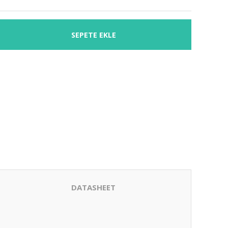
SEPETE EKLE
DATASHEET