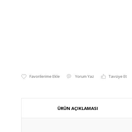
Yorum Yaz
Tavsiye Et
ÜRÜN AÇIKLAMASI