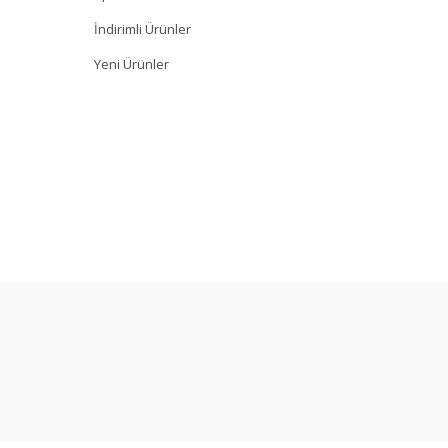
İndirimli Ürünler
Yeni Ürünler