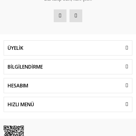
ÜYELİK
BİLGİLENDİRME
HESABIM
HIZLI MENÜ