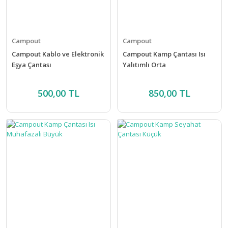
Campout
Campout
Campout Kablo ve Elektronik
Campout Kamp Çantası Isı
Eşya Çantası
Yalıtımlı Orta
500,00 TL
850,00 TL