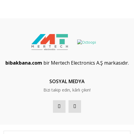
bibakbana.com
bir Mertech Electronics A.Ş markasıdır.
SOSYAL MEDYA
Bizi takip edin, kârlı çıkın!