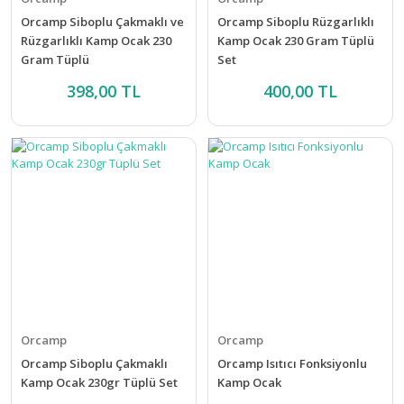
Orcamp Siboplu Çakmaklı ve
Orcamp Siboplu Rüzgarlıklı
Rüzgarlıklı Kamp Ocak 230
Kamp Ocak 230 Gram Tüplü
Gram Tüplü
Set
398,00 TL
400,00 TL
Orcamp
Orcamp
Orcamp Siboplu Çakmaklı
Orcamp Isıtıcı Fonksiyonlu
Kamp Ocak 230gr Tüplü Set
Kamp Ocak