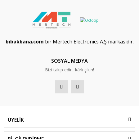
bibakbana.com
bir Mertech Electronics A.Ş markasıdır.
SOSYAL MEDYA
Bizi takip edin, kârlı çıkın!
ÜYELİK