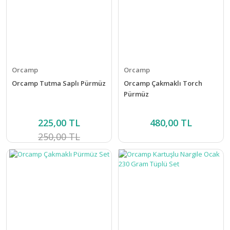
Orcamp
Orcamp
Orcamp Tutma Saplı Pürmüz
Orcamp Çakmaklı Torch
Pürmüz
225,00 TL
480,00 TL
250,00 TL