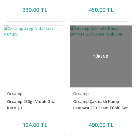
330,00 TL
450,00 TL
TÜKENDİ
Orcamp
Orcamp
Orcamp 230gr Vidalı Gaz
Orcamp Çakmaklı Kamp
Kartuşu
Lambası 230 Gram Tüplü Set
124,00 TL
490,00 TL