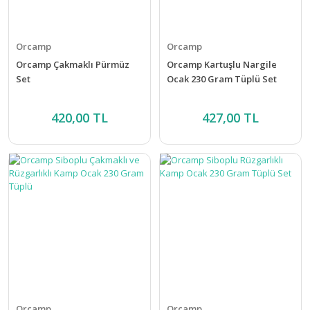
Orcamp
Orcamp
Orcamp Çakmaklı Pürmüz
Orcamp Kartuşlu Nargile
Set
Ocak 230 Gram Tüplü Set
420,00 TL
427,00 TL
Orcamp
Orcamp