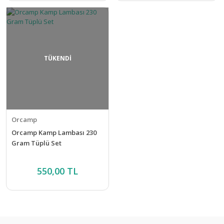
TÜKENDİ
Orcamp
Orcamp Kamp Lambası 230
Gram Tüplü Set
550,00 TL