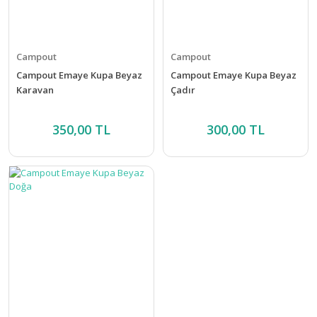
Campout
Campout
Campout Emaye Kupa Beyaz
Campout Emaye Kupa Beyaz
Karavan
Çadır
350,00 TL
300,00 TL