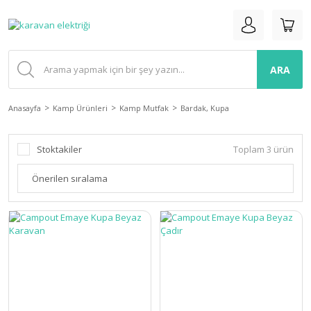
ARA
Anasayfa
Kamp Ürünleri
Kamp Mutfak
Bardak, Kupa
Stoktakiler
Toplam 3 ürün