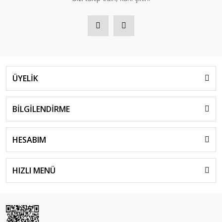
ÜYELİK
BİLGİLENDİRME
HESABIM
HIZLI MENÜ