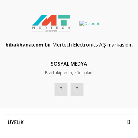
bibakbana.com
bir Mertech Electronics A.Ş markasıdır.
SOSYAL MEDYA
Bizi takip edin, kârlı çıkın!
ÜYELİK