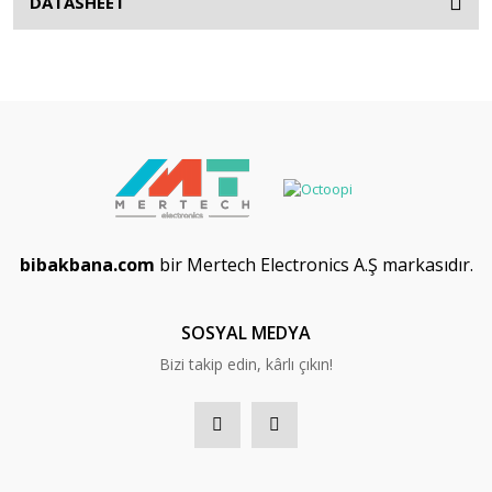
DATASHEET
bibakbana.com
bir Mertech Electronics A.Ş markasıdır.
SOSYAL MEDYA
Bizi takip edin, kârlı çıkın!