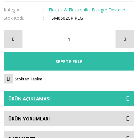
Kategori
Elektrik & Elektronik
,
Entegre Devreler
Stok Kodu
TSM6502CR RLG
SEPETE EKLE
Stoktan Teslim
ÜRÜN AÇIKLAMASI
ÜRÜN YORUMLARI