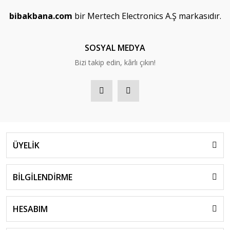
bibakbana.com
bir Mertech Electronics A.Ş markasıdır.
SOSYAL MEDYA
Bizi takip edin, kârlı çıkın!
ÜYELİK
BİLGİLENDİRME
HESABIM