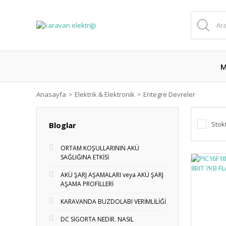
M
Anasayfa
Elektrik & Elektronik
Entegre Devreler
Stok
Bloglar
ORTAM KOŞULLARININ AKÜ
SAĞLIĞINA ETKİSİ
AKÜ ŞARJ AŞAMALARI veya AKÜ ŞARJ
AŞAMA PROFİLLERİ
KARAVANDA BUZDOLABI VERİMLİLİĞİ
DC SİGORTA NEDİR. NASIL