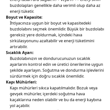
buzdolapları genellikle daha verimli olup daha az
enerji tüketir.
Boyut ve Kapasite:
İhtiyacınıza uygun bir boyut ve kapasitedeki
buzdolabını seçmek önemlidir. Büyük bir buzdolabı
gereksiz yere doldurmak, içindeki hava
sirkülasyonunu azaltabilir ve enerji tüketimini
artırabilir.
Sıcaklık Ayarı:
Buzdolabınızın ve dondurucunuzun sıcaklık
ayarlarını kontrol edin ve üretici önerilerine uygun
şekilde ayarlayın. Soğutma ve dondurma işlevlerini
sürdürmek için doğru sıcaklık önemlidir.
Kapı Mühürleri:
Kapı mühürleri sıkıca kapatılmalıdır. Bozuk veya
gevşek mühürler, içerdeki soğutma hava
kaçaklarına neden olabilir ve bu da enerji kaybına
yol açabilir.