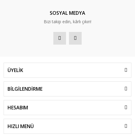
SOSYAL MEDYA
Bizi takip edin, kârlı çıkın!
ÜYELİK
BİLGİLENDİRME
HESABIM
HIZLI MENÜ