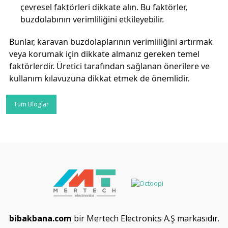
çevresel faktörleri dikkate alın. Bu faktörler,
buzdolabının verimliliğini etkileyebilir.
Bunlar, karavan buzdolaplarının verimliliğini artırmak
veya korumak için dikkate almanız gereken temel
faktörlerdir. Üretici tarafından sağlanan önerilere ve
kullanım kılavuzuna dikkat etmek de önemlidir.
Tüm Bloglar
bibakbana.com
bir Mertech Electronics A.Ş markasıdır.