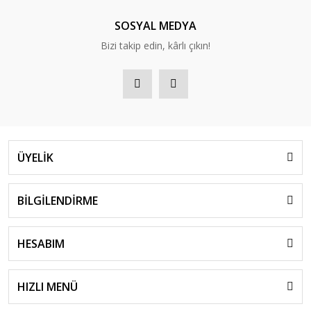
SOSYAL MEDYA
Bizi takip edin, kârlı çıkın!
ÜYELİK
BİLGİLENDİRME
HESABIM
HIZLI MENÜ