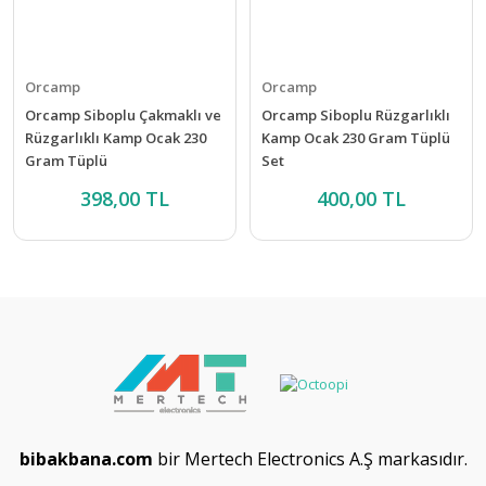
Orcamp
Orcamp
Orcamp Siboplu Çakmaklı ve
Orcamp Siboplu Rüzgarlıklı
Rüzgarlıklı Kamp Ocak 230
Kamp Ocak 230 Gram Tüplü
Gram Tüplü
Set
398,00 TL
400,00 TL
bibakbana.com
bir Mertech Electronics A.Ş markasıdır.