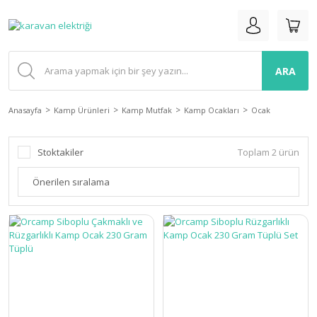
ARA
Anasayfa
Kamp Ürünleri
Kamp Mutfak
Kamp Ocakları
Ocak
Stoktakiler
Toplam 2 ürün