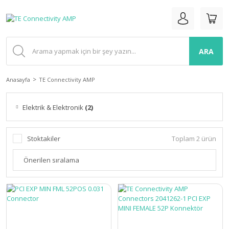
ARA
Anasayfa
TE Connectivity AMP
Elektrik & Elektronik
(2)
Stoktakiler
Toplam 2 ürün