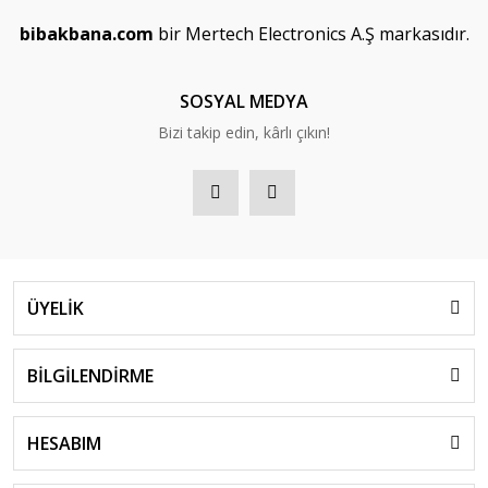
bibakbana.com
bir Mertech Electronics A.Ş markasıdır.
SOSYAL MEDYA
Bizi takip edin, kârlı çıkın!
ÜYELİK
BİLGİLENDİRME
HESABIM