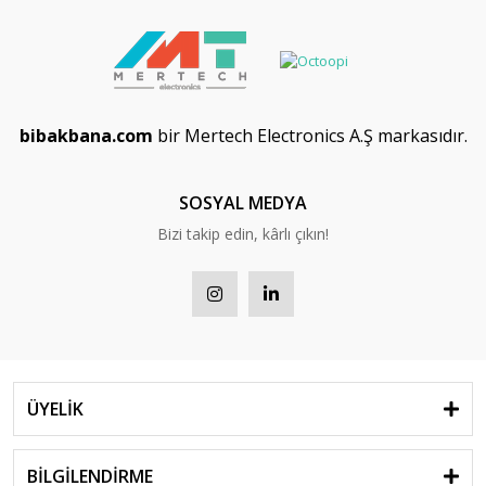
bibakbana.com
bir Mertech Electronics A.Ş markasıdır.
SOSYAL MEDYA
Bizi takip edin, kârlı çıkın!
ÜYELİK
BİLGİLENDİRME