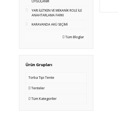
UYGULANIR
YARI İLETKEN VE MEKANİK ROLE İLE
ANAHTARLAMA FARKI
KARAVANDA AKÜ SEÇİMİ
Tüm Bloglar
Ürün Grupları
Torba Tipi Tente
Tenteler
Tüm Kategoriler