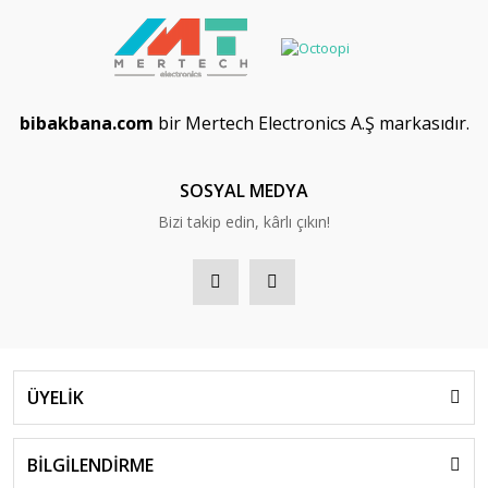
bibakbana.com
bir Mertech Electronics A.Ş markasıdır.
SOSYAL MEDYA
Bizi takip edin, kârlı çıkın!
ÜYELİK
BİLGİLENDİRME