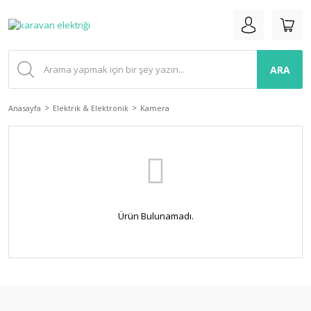
ARA
Anasayfa
Elektrik & Elektronik
Kamera
Ürün Bulunamadı.