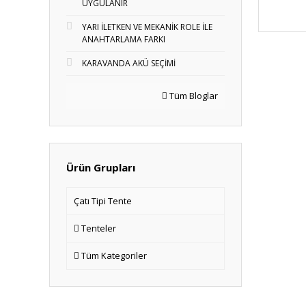
UYGULANIR
YARI İLETKEN VE MEKANİK ROLE İLE
ANAHTARLAMA FARKI
KARAVANDA AKÜ SEÇİMİ
Tüm Bloglar
Ürün Grupları
Çatı Tipi Tente
Tenteler
Tüm Kategoriler