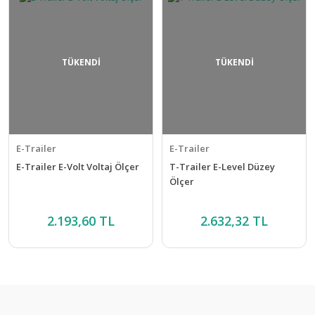
TÜKENDİ
TÜKENDİ
E-Trailer
E-Trailer
E-Trailer E-Volt Voltaj Ölçer
T-Trailer E-Level Düzey
Ölçer
2.193,60 TL
2.632,32 TL