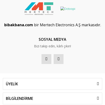
bibakbana.com
bir Mertech Electronics A.Ş markasıdır.
SOSYAL MEDYA
Bizi takip edin, kârlı çıkın!
ÜYELİK
BİLGİLENDİRME