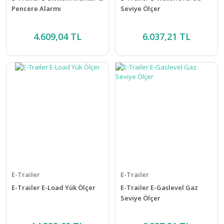
Pencere Alarmı
Seviye Ölçer
4.609,04 TL
6.037,21 TL
E-Trailer
E-Trailer
E-Trailer E-Load Yük Ölçer
E-Trailer E-Gaslevel Gaz
Seviye Ölçer