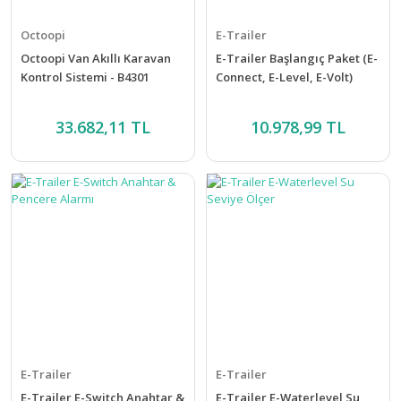
Octoopi
E-Trailer
Octoopi Van Akıllı Karavan
E-Trailer Başlangıç Paket (E-
Kontrol Sistemi - B4301
Connect, E-Level, E-Volt)
33.682,11 TL
10.978,99 TL
E-Trailer
E-Trailer
E-Trailer E-Switch Anahtar &
E-Trailer E-Waterlevel Su