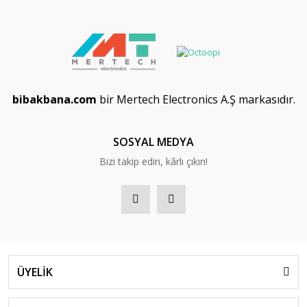
bibakbana.com
bir Mertech Electronics A.Ş markasıdır.
SOSYAL MEDYA
Bizi takip edin, kârlı çıkın!
ÜYELİK