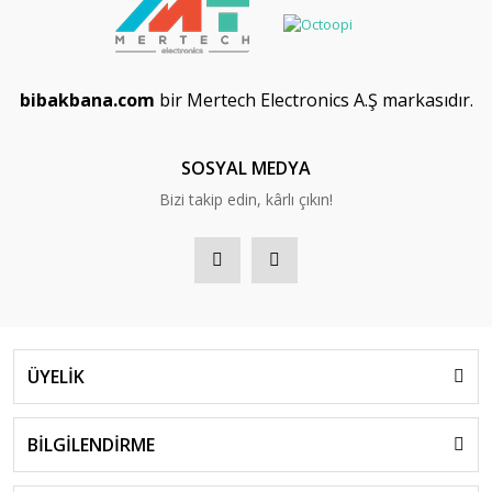
bibakbana.com
bir Mertech Electronics A.Ş markasıdır.
SOSYAL MEDYA
Bizi takip edin, kârlı çıkın!
ÜYELİK
BİLGİLENDİRME