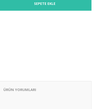
SEPETE EKLE
ÜRÜN YORUMLARI