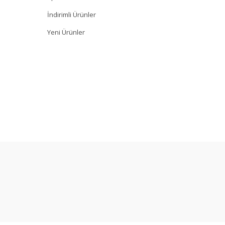
İndirimli Ürünler
Yeni Ürünler