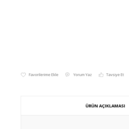
Yorum Yaz
Tavsiye Et
ÜRÜN AÇIKLAMASI