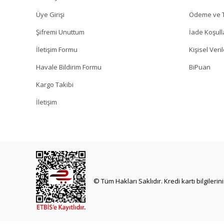
Üye Girişi
Ödeme ve T
Şifremi Unuttum
İade Koşull
İletişim Formu
Kişisel Veril
Havale Bildirim Formu
BiPuan
Kargo Takibi
İletişim
© Tüm Hakları Saklıdır. Kredi kartı bilgilerin