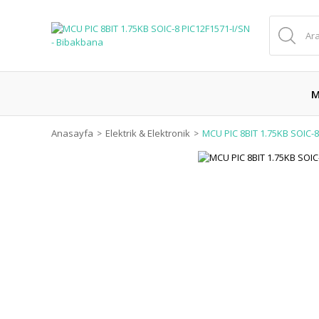
M
Anasayfa
Elektrik & Elektronik
MCU PIC 8BIT 1.75KB SOIC-8