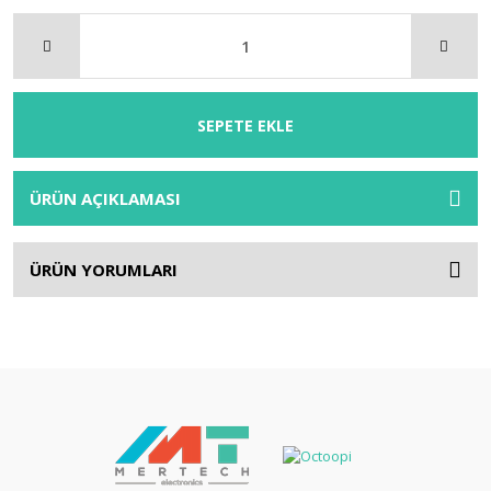
SEPETE EKLE
ÜRÜN AÇIKLAMASI
ÜRÜN YORUMLARI