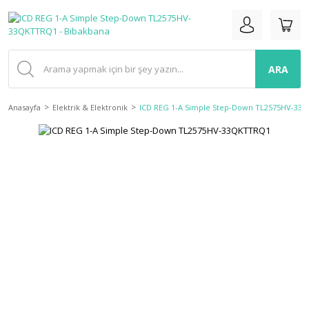
ARA
Anasayfa
Elektrik & Elektronik
ICD REG 1-A Simple Step-Down TL2575HV-33