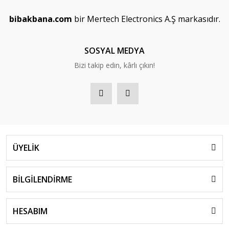
bibakbana.com
bir Mertech Electronics A.Ş markasıdır.
SOSYAL MEDYA
Bizi takip edin, kârlı çıkın!
ÜYELİK
BİLGİLENDİRME
HESABIM