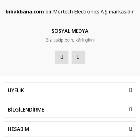
bibakbana.com
bir Mertech Electronics A.Ş markasıdır.
SOSYAL MEDYA
Bizi takip edin, kârlı çıkın!
ÜYELİK
BİLGİLENDİRME
HESABIM