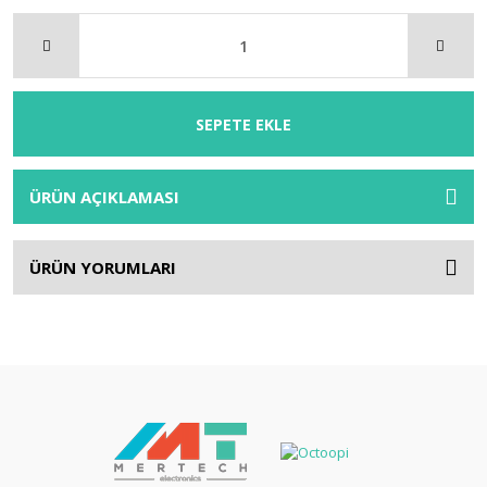
SEPETE EKLE
ÜRÜN AÇIKLAMASI
ÜRÜN YORUMLARI