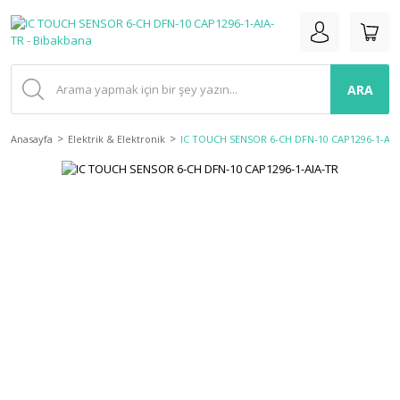
ARA
Anasayfa
Elektrik & Elektronik
IC TOUCH SENSOR 6-CH DFN-10 CAP1296-1-AIA