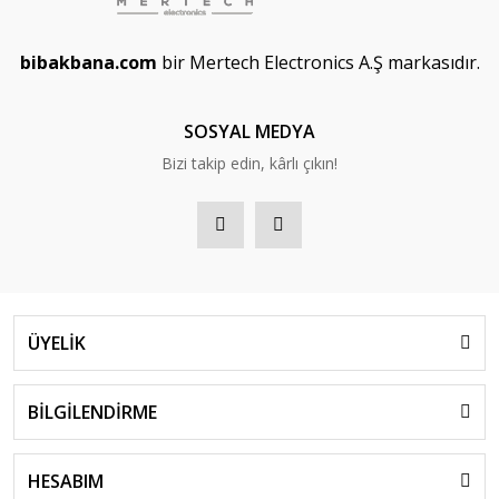
bibakbana.com
bir Mertech Electronics A.Ş markasıdır.
SOSYAL MEDYA
Bizi takip edin, kârlı çıkın!
ÜYELİK
BİLGİLENDİRME
HESABIM