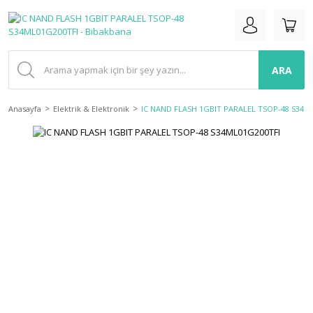
ARA
Anasayfa
Elektrik & Elektronik
IC NAND FLASH 1GBIT PARALEL TSOP-48 S34M