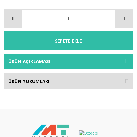
SEPETE EKLE
ÜRÜN AÇIKLAMASI
ÜRÜN YORUMLARI