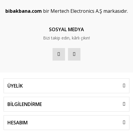
bibakbana.com
bir Mertech Electronics A.Ş markasıdır.
SOSYAL MEDYA
Bizi takip edin, kârlı çıkın!
ÜYELİK
BİLGİLENDİRME
HESABIM