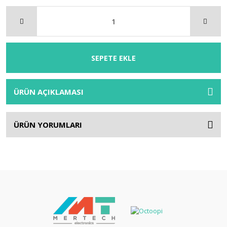
SEPETE EKLE
ÜRÜN AÇIKLAMASI
ÜRÜN YORUMLARI