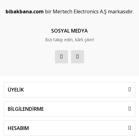
bibakbana.com
bir Mertech Electronics A.Ş markasıdır.
SOSYAL MEDYA
Bizi takip edin, kârlı çıkın!
ÜYELİK
BİLGİLENDİRME
HESABIM