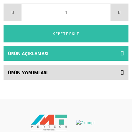
SEPETE EKLE
ÜRÜN AÇIKLAMASI
ÜRÜN YORUMLARI