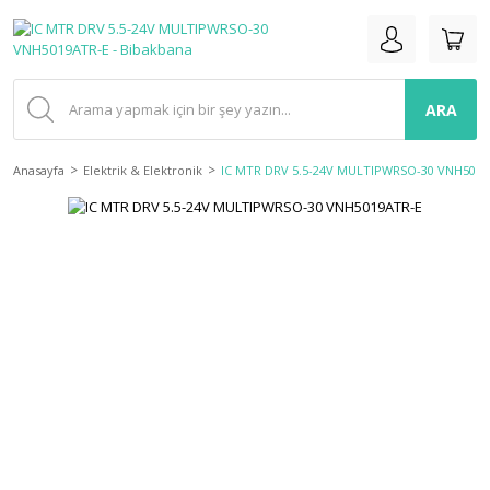
ARA
Anasayfa
Elektrik & Elektronik
IC MTR DRV 5.5-24V MULTIPWRSO-30 VNH5019