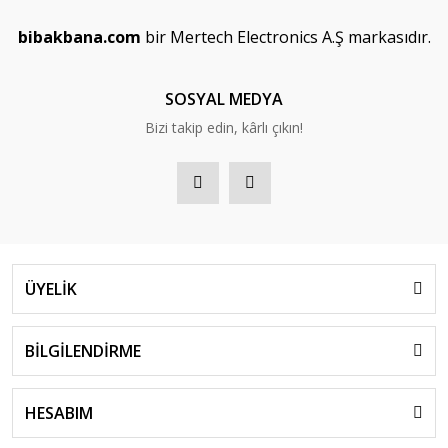
bibakbana.com
bir Mertech Electronics A.Ş markasıdır.
SOSYAL MEDYA
Bizi takip edin, kârlı çıkın!
ÜYELİK
BİLGİLENDİRME
HESABIM