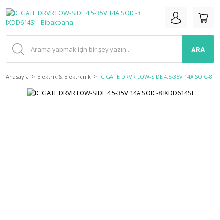
ARA
Anasayfa
Elektrik & Elektronik
IC GATE DRVR LOW-SIDE 4.5-35V 14A SOIC-8 IX