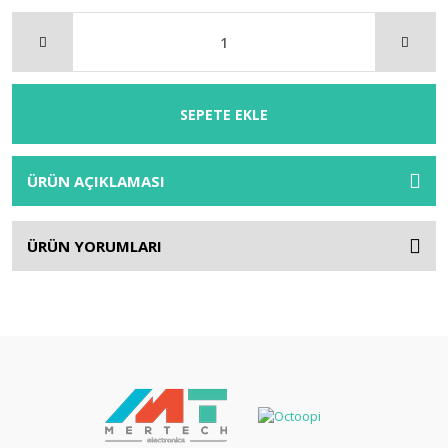
SEPETE EKLE
ÜRÜN AÇIKLAMASI
ÜRÜN YORUMLARI