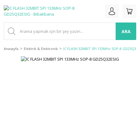
ARA
Anasayfa
Elektrik & Elektronik
IC FLASH 32MBIT SPI 133MHz SOP-8 GD25Q32E