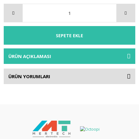
SEPETE EKLE
ÜRÜN AÇIKLAMASI
ÜRÜN YORUMLARI