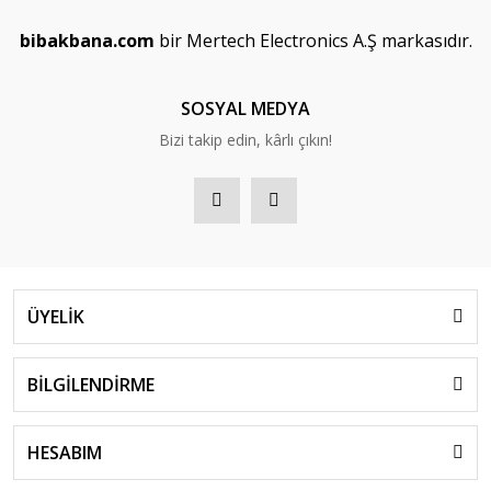
bibakbana.com
bir Mertech Electronics A.Ş markasıdır.
SOSYAL MEDYA
Bizi takip edin, kârlı çıkın!
ÜYELİK
BİLGİLENDİRME
HESABIM