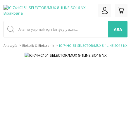
ARA
Anasayfa
Elektrik & Elektronik
IC-74HC151 SELECTOR/MUX 8-1LINE SO16 NX