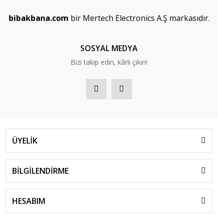
bibakbana.com
bir Mertech Electronics A.Ş markasıdır.
SOSYAL MEDYA
Bizi takip edin, kârlı çıkın!
ÜYELİK
BİLGİLENDİRME
HESABIM