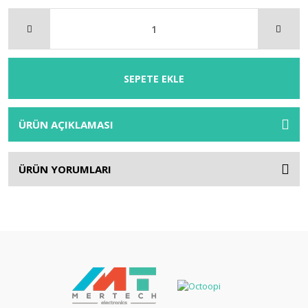
SEPETE EKLE
ÜRÜN AÇIKLAMASI
ÜRÜN YORUMLARI