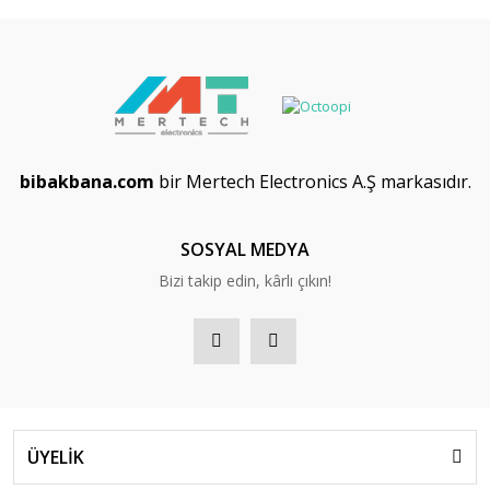
bibakbana.com
bir Mertech Electronics A.Ş markasıdır.
SOSYAL MEDYA
Bizi takip edin, kârlı çıkın!
ÜYELİK