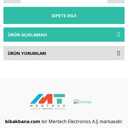
SEPETE EKLE
ÜRÜN AÇIKLAMASI
ÜRÜN YORUMLARI
bibakbana.com
bir Mertech Electronics A.Ş markasıdır.