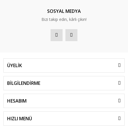
SOSYAL MEDYA
Bizi takip edin, kârlı çıkın!
ÜYELİK
BİLGİLENDİRME
HESABIM
HIZLI MENÜ